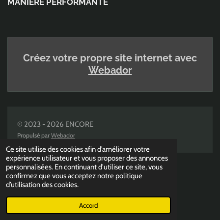
MANIERE PERFORMANTE
Créez votre propre site internet avec
Webador
© 2023 - 2026 ENCORE
Propulsé par
Webador
Ce site utilise des cookies afin d’améliorer votre
expérience utilisateur et vous proposer des annonces
personnalisées. En continuant d'utiliser ce site, vous
confirmez que vous acceptez notre politique
d’utilisation des cookies.
Accord